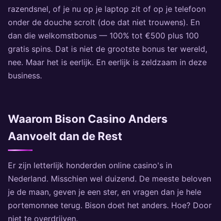
razendsnel, of je nu op je laptop zit of op je telefoon
onder de douche scrolt (doe dat niet trouwens). En
dan die welkomstbonus — 100% tot €500 plus 100
gratis spins. Dat is niet de grootste bonus ter wereld,
nee. Maar het is eerlijk. En eerlijk is zeldzaam in deze
business.
Waarom Bison Casino Anders
Aanvoelt dan de Rest
Er zijn letterlijk honderden online casino's in
Nederland. Misschien wel duizend. De meeste beloven
je de maan, geven je een ster, en vragen dan je hele
portemonnee terug. Bison doet het anders. Hoe? Door
niet te overdrijven.