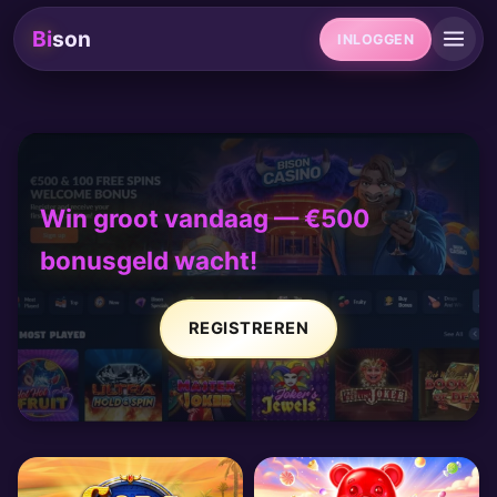
Bi
son
INLOGGEN
Win groot vandaag — €500
bonusgeld wacht!
REGISTREREN