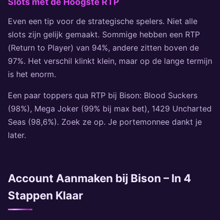
Slots met de Hoogste RTP
Even een tip voor de strategische spelers. Niet alle
slots zijn gelijk gemaakt. Sommige hebben een RTP
(Return to Player) van 94%, andere zitten boven de
97%. Het verschil klinkt klein, maar op de lange termijn
is het enorm.
Een paar toppers qua RTP bij Bison: Blood Suckers
(98%), Mega Joker (99% bij max bet), 1429 Uncharted
Seas (98,6%). Zoek ze op. Je portemonnee dankt je
later.
Account Aanmaken bij Bison – In 4
Stappen Klaar