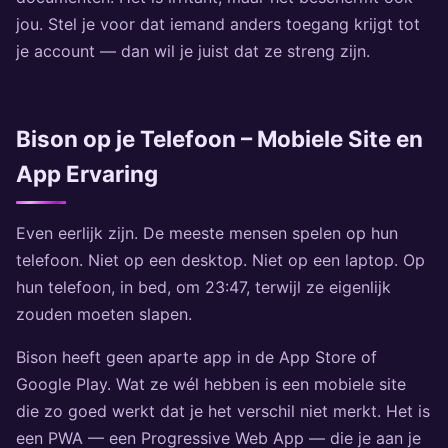
jou. Stel je voor dat iemand anders toegang krijgt tot
je account — dan wil je juist dat ze streng zijn.
Bison op je Telefoon – Mobiele Site en
App Ervaring
Even eerlijk zijn. De meeste mensen spelen op hun
telefoon. Niet op een desktop. Niet op een laptop. Op
hun telefoon, in bed, om 23:47, terwijl ze eigenlijk
zouden moeten slapen.
Bison heeft geen aparte app in de App Store of
Google Play. Wat ze wél hebben is een mobiele site
die zo goed werkt dat je het verschil niet merkt. Het is
een PWA — een Progressive Web App — die je aan je