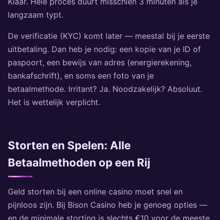
Klaar. Hele proces duurt misschien 3 minuten als je
langzaam typt.
De verificatie (KYC) komt later — meestal bij je eerste
uitbetaling. Dan heb je nodig: een kopie van je ID of
paspoort, een bewijs van adres (energierekening,
bankafschrift), en soms een foto van je
betaalmethode. Irritant? Ja. Noodzakelijk? Absoluut.
Het is wettelijk verplicht.
Storten en Spelen: Alle
Betaalmethoden op een Rij
Geld storten bij een online casino moet snel en
pijnloos zijn. Bij Bison Casino heb je genoeg opties —
en de minimale storting is slechts €10 voor de meeste