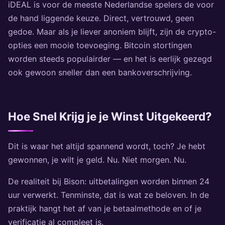
iDEAL is voor de meeste Nederlandse spelers de voor
de hand liggende keuze. Direct, vertrouwd, geen
gedoe. Maar als je liever anoniem blijft, zijn de crypto-
opties een mooie toevoeging. Bitcoin stortingen
worden steeds populairder — en het is eerlijk gezegd
ook gewoon sneller dan een bankoverschrijving.
Hoe Snel Krijg je je Winst Uitgekeerd?
Dit is waar het altijd spannend wordt, toch? Je hebt
gewonnen, je wilt je geld. Nu. Niet morgen. Nu.
De realiteit bij Bison: uitbetalingen worden binnen 24
uur verwerkt. Tenminste, dat is wat ze beloven. In de
praktijk hangt het af van je betaalmethode en of je
verificatie al compleet is.