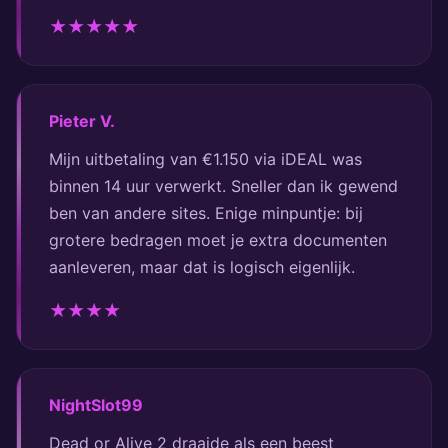
★★★★★
Pieter V.
Mijn uitbetaling van €1.150 via iDEAL was
binnen 14 uur verwerkt. Sneller dan ik gewend
ben van andere sites. Enige minpuntje: bij
grotere bedragen moet je extra documenten
aanleveren, maar dat is logisch eigenlijk.
★★★★
NightSlot99
Dead or Alive 2 draaide als een beest