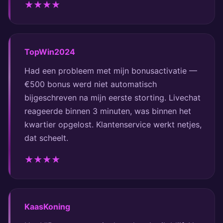
★★★★
TopWin2024
Had een probleem met mijn bonusactivatie —
€500 bonus werd niet automatisch
bijgeschreven na mijn eerste storting. Livechat
reageerde binnen 3 minuten, was binnen het
kwartier opgelost. Klantenservice werkt netjes,
dat scheelt.
★★★★
KaasKoning