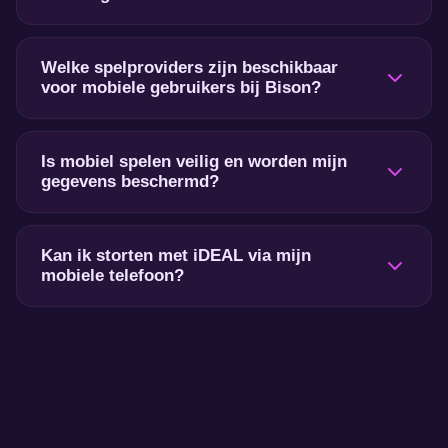
je geen aparte app hoeft te downloaden. Alle
De verwerkingstijd bedraagt 24 uur voor alle
slots, live casino tafels en tafelspellen zijn direct
opnameverzoeken, ongeacht of je via mobiel of
Welke spelproviders zijn beschikbaar
speelbaar via je mobiele browser.
voor mobiele gebruikers bij Bison?
desktop speelt. Afhankelijk van je gekozen
methode (iDEAL, e-wallets of creditcard)
Alle 45+ spelproviders zijn geoptimaliseerd voor
verschijnt het geld binnen 2 uur tot 5 dagen op je
mobiel. Top-ontwikkelaars zoals Pragmatic Play,
Is mobiel spelen veilig en worden mijn
rekening. De maximale opname per transactie is
gegevens beschermd?
NetEnt en Evolution Gaming leveren hun
€5.000.
volledige catalogus aan mobiele spellen. De 150+
De Curaçao eGaming-licentie garandeert strikte
live casino tafels draaien ook perfect op kleinere
beveiligingsnormen voor alle platforms. SSL-
Kan ik storten met iDEAL via mijn
schermen dankzij HTML5-technologie.
mobiele telefoon?
encryptie beschermt jouw persoonlijke en
financiële data tijdens elke sessie. Bij problemen
Absoluut. iDEAL werkt naadloos op mobiele
bereik je de 24/7 live chat binnen 2-3 minuten,
apparaten en is de snelste stortingsmethode
ook vanaf je telefoon.
voor Nederlandse spelers. Daarnaast accepteert
Bison Visa, Mastercard en Skrill voor directe
stortingen vanaf €10. Je wordt automatisch