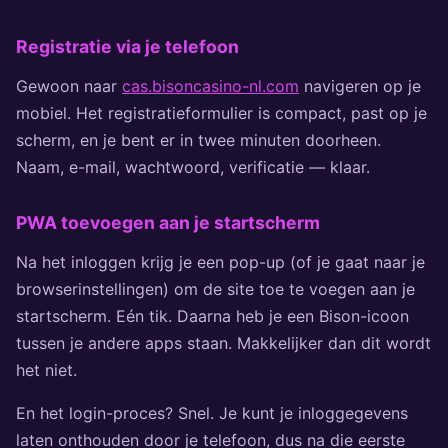
Registratie via je telefoon
Gewoon naar
cas.bisoncasino-nl.com
navigeren op je
mobiel. Het registratieformulier is compact, past op je
scherm, en je bent er in twee minuten doorheen.
Naam, e-mail, wachtwoord, verificatie — klaar.
PWA toevoegen aan je startscherm
Na het inloggen krijg je een pop-up (of je gaat naar je
browserinstellingen) om de site toe te voegen aan je
startscherm. Eén tik. Daarna heb je een Bison-icoon
tussen je andere apps staan. Makkelijker dan dit wordt
het niet.
En het login-proces? Snel. Je kunt je inloggegevens
laten onthouden door je telefoon, dus na die eerste