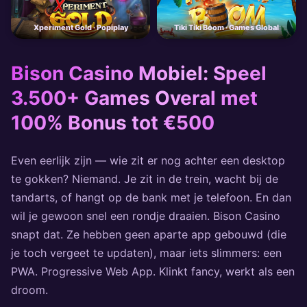
Xperiment Gold · Popiplay
Tiki Tiki Boom · Games Global
Bison Casino Mobiel: Speel
3.500+ Games Overal met
100% Bonus tot €500
Even eerlijk zijn — wie zit er nog achter een desktop
te gokken? Niemand. Je zit in de trein, wacht bij de
tandarts, of hangt op de bank met je telefoon. En dan
wil je gewoon snel een rondje draaien. Bison Casino
snapt dat. Ze hebben geen aparte app gebouwd (die
je toch vergeet te updaten), maar iets slimmers: een
PWA. Progressive Web App. Klinkt fancy, werkt als een
droom.