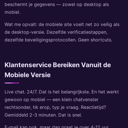
beschermt je gegevens — zowel op desktop als
mobiel.
Wat me opvalt: de mobiele site voelt net zo veilig als
de desktop-versie. Dezelfde verificatiestappen,
dezelfde beveiligingsprotocollen. Geen shortcuts.
Klantenservice Bereiken Vanuit de
Mobiele Versie
Live chat. 24/7. Dat is het belangrijkste. En het werkt
gewoon op mobiel — een klein chatvenster
rechtsonder, tik erop, typ je vraag. Reactietijd?
Gemiddeld 2-3 minuten. Dat is snel.
E-mail kan ook, maar dan praat je over 4-12 uur