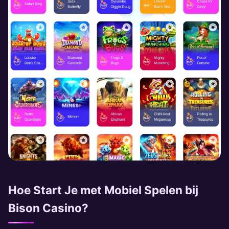
Hoe Start Je met Mobiel Spelen bij
Bison Casino?