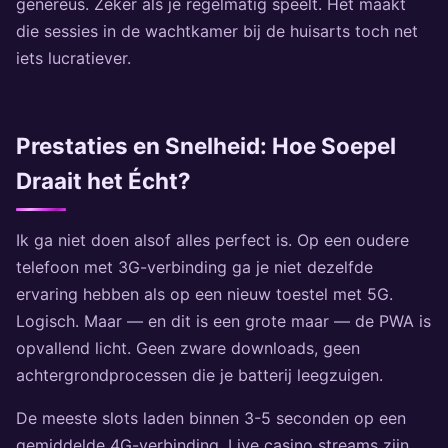
genereus. Zeker als je regelmatig speelt. Het maakt
die sessies in de wachtkamer bij de huisarts toch net
iets lucratiever.
Prestaties en Snelheid: Hoe Soepel
Draait het Écht?
Ik ga niet doen alsof alles perfect is. Op een oudere
telefoon met 3G-verbinding ga je niet dezelfde
ervaring hebben als op een nieuw toestel met 5G.
Logisch. Maar — en dit is een grote maar — de PWA is
opvallend licht. Geen zware downloads, geen
achtergrondprocessen die je batterij leegzuigen.
De meeste slots laden binnen 3-5 seconden op een
gemiddelde 4G-verbinding. Live casino streams zijn