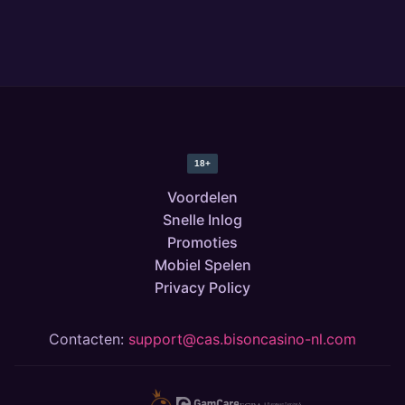
doorgeleid naar de beveiligde
betalingsomgeving van je bank.
18+
Voordelen
Snelle Inlog
Promoties
Mobiel Spelen
Privacy Policy
Contacten:
support@cas.bisoncasino-nl.com