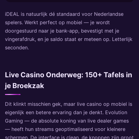
iDEAL is natuurlijk dé standaard voor Nederlandse
spelers. Werkt perfect op mobiel — je wordt
doorgestuurd naar je bank-app, bevestigt met je
vingerafdruk, en je saldo staat er meteen op. Letterlijk
seconden.
Live Casino Onderweg: 150+ Tafels in
je Broekzak
Dit klinkt misschien gek, maar live casino op mobiel is
eigenlijk een betere ervaring dan je denkt. Evolution
Gaming — de absolute koning van live dealer games
— heeft hun streams geoptimaliseerd voor kleinere
schermen. De interface is clean, de knoppen zijn groot